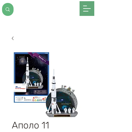
Аполо 11