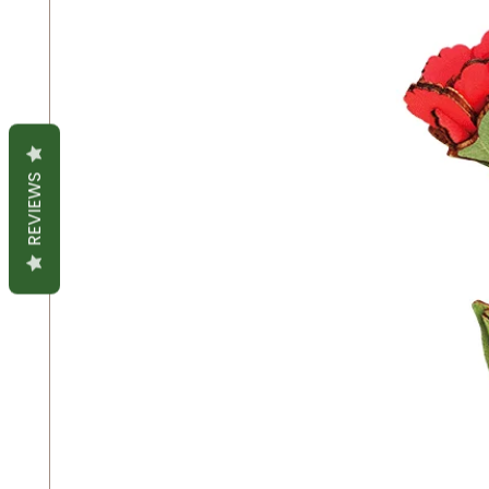
REVIEWS