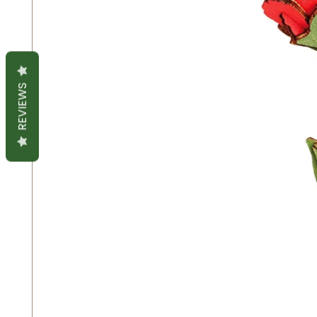
REVIEWS