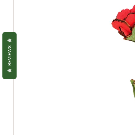
REVIEWS