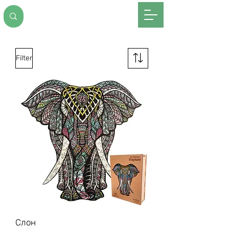
Filter
Слон