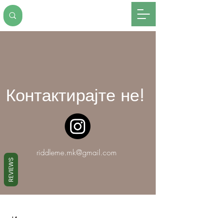
Контактирајте не!
riddleme.mk@gmail.com
REVIEWS