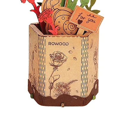
Quick View