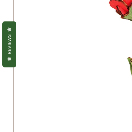
REVIEWS