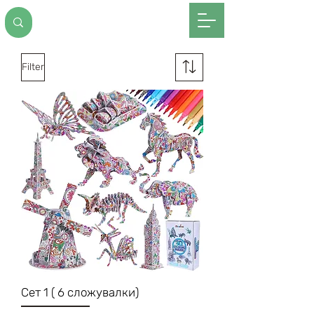
Filter
Сет 1 ( 6 сложувалки)